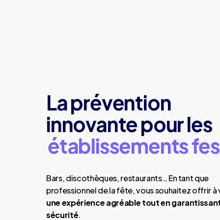
La prévention
innovante pour les
établissements fes
Bars, discothèques, restaurants… En tant que
professionnel de la fête, vous souhaitez offrir à 
une expérience agréable tout en garantissant
sécurité
.