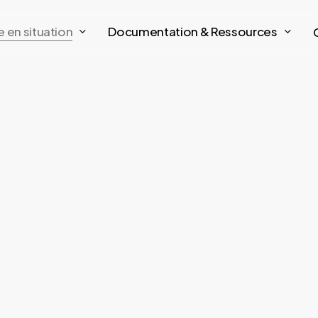
e en situation
Documentation & Ressources